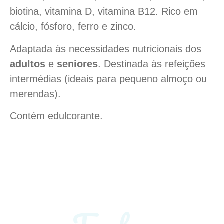
biotina, vitamina D, vitamina B12. Rico em
cálcio, fósforo, ferro e zinco.
Adaptada às necessidades nutricionais dos
adultos
e
seniores
. Destinada às refeições
intermédias (ideais para pequeno almoço ou
merendas).
Contém edulcorante.