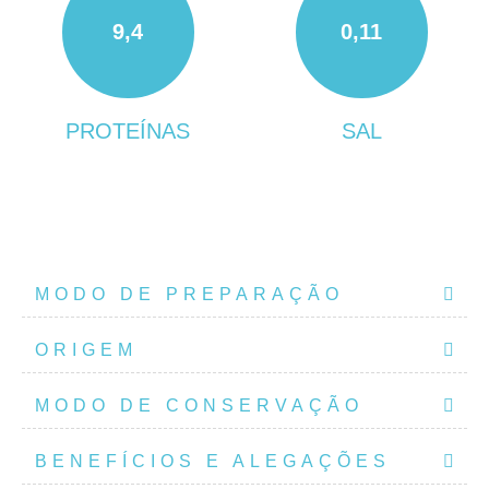
9,4
0,11
PROTEÍNAS
SAL
MODO DE PREPARAÇÃO
ORIGEM
MODO DE CONSERVAÇÃO
BENEFÍCIOS E ALEGAÇÕES