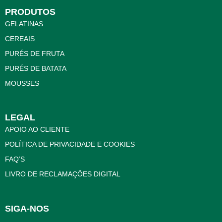
PRODUTOS
GELATINAS
CEREAIS
PURÉS DE FRUTA
PURÉS DE BATATA
MOUSSES
LEGAL
APOIO AO CLIENTE
POLÍTICA DE PRIVACIDADE E COOKIES
FAQ’S
LIVRO DE RECLAMAÇÕES DIGITAL
SIGA-NOS