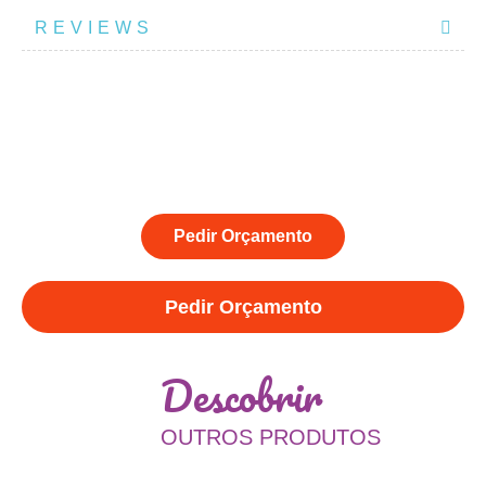
REVIEWS
Pedir Orçamento
Pedir Orçamento
Descobrir
OUTROS PRODUTOS