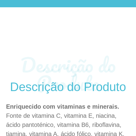
Descrição do
Produto
Descrição do Produto
Enriquecido com vitaminas e minerais.
Fonte de vitamina C, vitamina E, niacina,
ácido pantoténico, vitamina B6, riboflavina,
tiamina, vitamina A, ácido fólico, vitamina K,