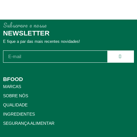
Subscreva a nossa
NEWSLETTER
E fique a par das mais recentes novidades!
BFOOD
MARCAS
SOBRE NÓS
QUALIDADE
INGREDIENTES
SEGURANÇA ALIMENTAR