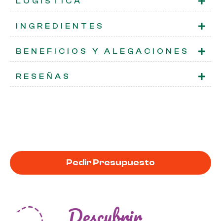
LOGÍSTICA
INGREDIENTES
BENEFICIOS Y ALEGACIONES
RESEÑAS
Pedir Presupuesto
Descubrir