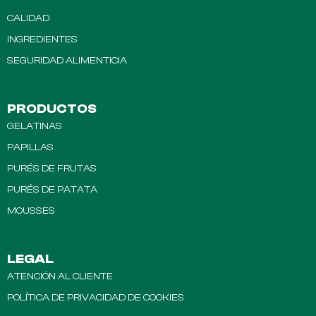
CALIDAD
INGREDIENTES
SEGURIDAD ALIMENTICIA
PRODUCTOS
GELATINAS
PAPILLAS
PURÉS DE FRUTAS
PURÉS DE PATATA
MOUSSES
LEGAL
ATENCIÓN AL CLIENTE
POLÍTICA DE PRIVACIDAD DE COOKIES