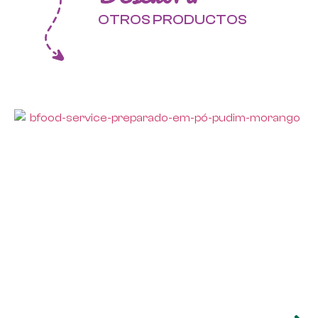
OTROS PRODUCTOS