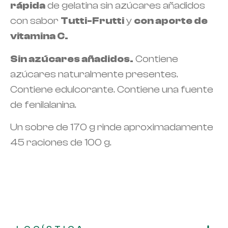
rápida
de gelatina sin azúcares añadidos
con sabor
Tutti-Frutti
y
con aporte de
vitamina C.
Sin azúcares añadidos.
Contiene
azúcares naturalmente presentes.
Contiene edulcorante. Contiene una fuente
de fenilalanina.
Un sobre de 170 g rinde aproximadamente
45 raciones de 100 g.