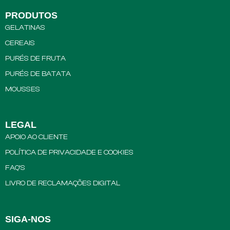
PRODUTOS
GELATINAS
CEREAIS
PURÉS DE FRUTA
PURÉS DE BATATA
MOUSSES
LEGAL
APOIO AO CLIENTE
POLÍTICA DE PRIVACIDADE E COOKIES
FAQ’S
LIVRO DE RECLAMAÇÕES DIGITAL
SIGA-NOS