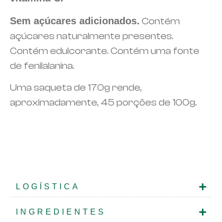
Sem açúcares adicionados.
Contém
açúcares naturalmente presentes.
Contém edulcorante. Contém uma fonte
de fenilalanina.
Uma saqueta de 170g rende,
aproximadamente, 45 porções de 100g.
LOGÍSTICA
INGREDIENTES