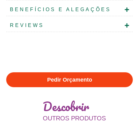
BENEFÍCIOS E ALEGAÇÕES
REVIEWS
Pedir Orçamento
Descobrir
OUTROS PRODUTOS