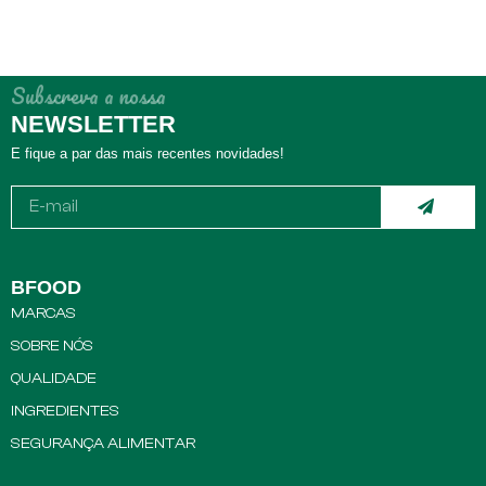
Subscreva a nossa
NEWSLETTER
E fique a par das mais recentes novidades!
BFOOD
MARCAS
SOBRE NÓS
QUALIDADE
INGREDIENTES
SEGURANÇA ALIMENTAR