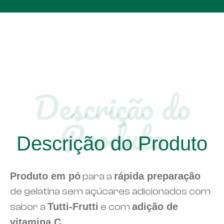
Descrição do
Produto
Descrição do Produto
Produto em pó
para a
rápida preparação
de gelatina sem açúcares adicionados com
sabor a
Tutti-Frutti
e com
adição de
vitamina C.