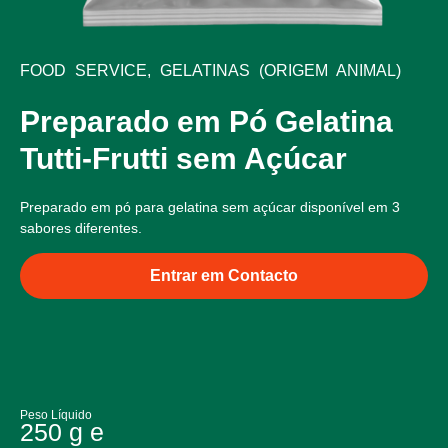
FOOD SERVICE
,
GELATINAS (ORIGEM ANIMAL)
Preparado em Pó Gelatina
Tutti-Frutti sem Açúcar
Preparado em pó para gelatina sem açúcar disponível em 3
sabores diferentes.
Entrar em Contacto
Peso Líquido
250 g e